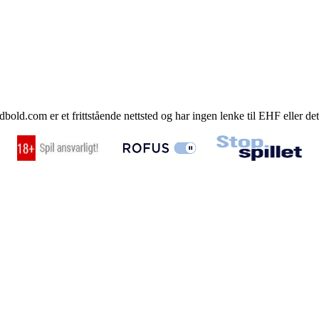
ld.com er et frittstående nettsted og har ingen lenke til EHF eller de