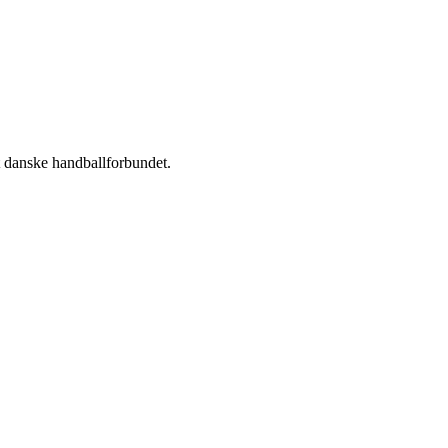
t danske handballforbundet.