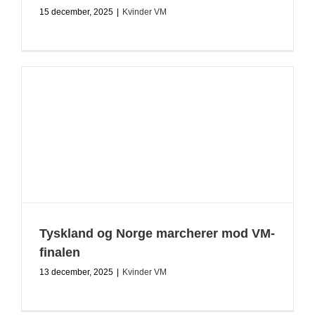
15 december, 2025
|
Kvinder VM
Tyskland og Norge marcherer mod VM-
finalen
13 december, 2025
|
Kvinder VM