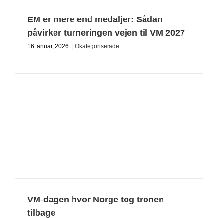
EM er mere end medaljer: Sådan
påvirker turneringen vejen til VM 2027
16 januar, 2026
|
Okategoriserade
VM-dagen hvor Norge tog tronen
tilbage