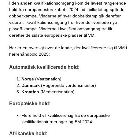
I den anden kvalifikationsomgang kom de lavest rangerende
hold fra europamesterskabet i 2024 ind i billedet og spillede
dobbeltkampe. Vinderne af hver dobbeltkamp gik derefter
videre til kvalifikationsomgang tre, hvor der ventede nye
playoff-kampe. Vinderne i kvalifikationsomgang tre fik
derefter de sidste europæiske pladser til VM.
Her er en oversigt over de lande, der kvalificerede sig til VM i
herrehåndbold 2025:
Automatisk kvalificerede hold:
Norge
(Værtsnation)
Danmark
(Regerende verdensmester)
Kroatien
(Medværtsnation)
Europæiske hold:
Flere hold vil kvalificere sig fra de europæiske
kvalifikationsturneringer og EM 2024.
Afrikanske hold: