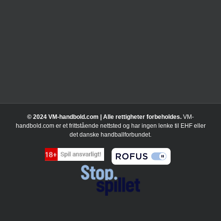
© 2024 VM-handbold.com | Alle rettigheter forbeholdes.
VM-
handbold.com er et frittstående nettsted og har ingen lenke til EHF eller
det danske handballforbundet.