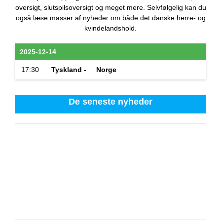
oversigt, slutspilsoversigt og meget mere. Selvfølgelig kan du
også læse masser af nyheder om både det danske herre- og
kvindelandshold.
2025-12-14
17:30
Tyskland -
Norge
De seneste nyheder