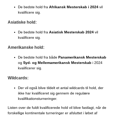
De bedste hold fra
Afrikansk Mesterskab i 2024
vil
kvalificere sig.
Asiatiske hold:
De bedste hold fra
Asiatisk Mesterskab 2024
vil
kvalificere sig.
Amerikanske hold:
De bedste hold fra både
Panamerikansk Mesterskab
og
Syd- og Mellemamerikansk Mesterskab
i 2024
kvalificerer sig.
Wildcards:
Der vil også blive tildelt et antal wildcards til hold, der
ikke har kvalificeret sig gennem de regulære
kvalifikationsturneringer.
Listen over de fuldt kvalificerede hold vil blive fastlagt, når de
forskellige kontinentale turneringer er afsluttet i løbet af