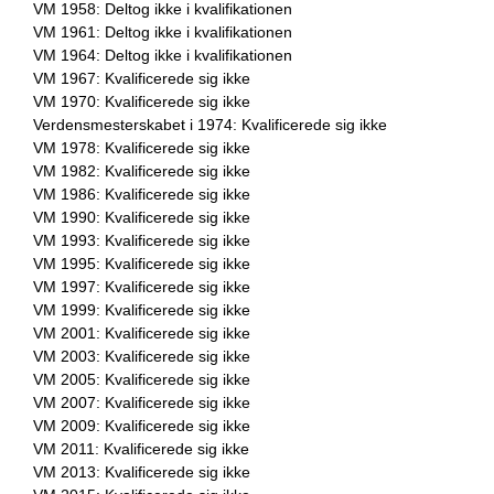
VM 1958: Deltog ikke i kvalifikationen
VM 1961: Deltog ikke i kvalifikationen
VM 1964: Deltog ikke i kvalifikationen
VM 1967: Kvalificerede sig ikke
VM 1970: Kvalificerede sig ikke
Verdensmesterskabet i 1974: Kvalificerede sig ikke
VM 1978: Kvalificerede sig ikke
VM 1982: Kvalificerede sig ikke
VM 1986: Kvalificerede sig ikke
VM 1990: Kvalificerede sig ikke
VM 1993: Kvalificerede sig ikke
VM 1995: Kvalificerede sig ikke
VM 1997: Kvalificerede sig ikke
VM 1999: Kvalificerede sig ikke
VM 2001: Kvalificerede sig ikke
VM 2003: Kvalificerede sig ikke
VM 2005: Kvalificerede sig ikke
VM 2007: Kvalificerede sig ikke
VM 2009: Kvalificerede sig ikke
VM 2011: Kvalificerede sig ikke
VM 2013: Kvalificerede sig ikke