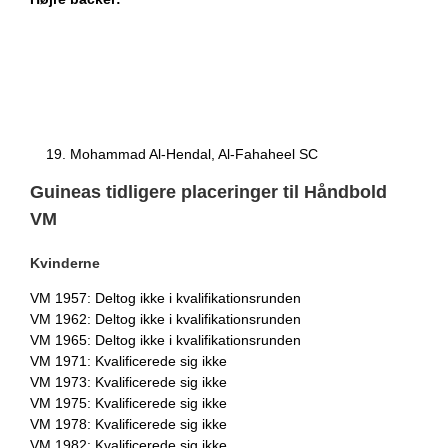
Mohammad Al-Hendal, Al-Fahaheel SC
Guineas tidligere placeringer til Håndbold
VM
Kvinderne
VM 1957: Deltog ikke i kvalifikationsrunden
VM 1962: Deltog ikke i kvalifikationsrunden
VM 1965: Deltog ikke i kvalifikationsrunden
VM 1971: Kvalificerede sig ikke
VM 1973: Kvalificerede sig ikke
VM 1975: Kvalificerede sig ikke
VM 1978: Kvalificerede sig ikke
VM 1982: Kvalificerede sig ikke