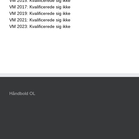
VM 2015: Kvalificerede sig ikke
VM 2017: Kvalificerede sig ikke
VM 2019: Kvalificerede sig ikke
VM 2021: Kvalificerede sig ikke
VM 2023: Kvalificerede sig ikke
Håndbold OL