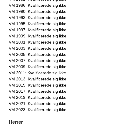
VM 1986: Kvalificerede sig ikke
VM 1990: Kvalificerede sig ikke
VM 1993: Kvalificerede sig ikke
VM 1995: Kvalificerede sig ikke
VM 1997: Kvalificerede sig ikke
VM 1999: Kvalificerede sig ikke
VM 2001: Kvalificerede sig ikke
VM 2003: Kvalificerede sig ikke
VM 2005: Kvalificerede sig ikke
VM 2007: Kvalificerede sig ikke
VM 2009: Kvalificerede sig ikke
VM 2011: Kvalificerede sig ikke
VM 2013: Kvalificerede sig ikke
VM 2015: Kvalificerede sig ikke
VM 2017: Kvalificerede sig ikke
VM 2019: Kvalificerede sig ikke
VM 2021: Kvalificerede sig ikke
VM 2023: Kvalificerede sig ikke
Herrer