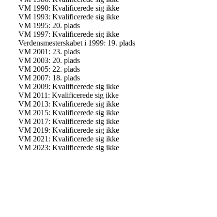
VM 1990: Kvalificerede sig ikke
VM 1993: Kvalificerede sig ikke
VM 1995: 20. plads
VM 1997: Kvalificerede sig ikke
Verdensmesterskabet i 1999: 19. plads
VM 2001: 23. plads
VM 2003: 20. plads
VM 2005: 22. plads
VM 2007: 18. plads
VM 2009: Kvalificerede sig ikke
VM 2011: Kvalificerede sig ikke
VM 2013: Kvalificerede sig ikke
VM 2015: Kvalificerede sig ikke
VM 2017: Kvalificerede sig ikke
VM 2019: Kvalificerede sig ikke
VM 2021: Kvalificerede sig ikke
VM 2023: Kvalificerede sig ikke