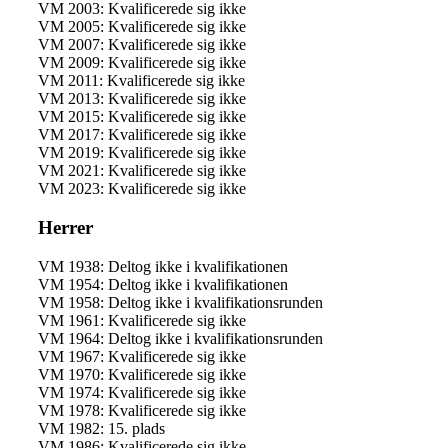
VM 2003: Kvalificerede sig ikke
VM 2005: Kvalificerede sig ikke
VM 2007: Kvalificerede sig ikke
VM 2009: Kvalificerede sig ikke
VM 2011: Kvalificerede sig ikke
VM 2013: Kvalificerede sig ikke
VM 2015: Kvalificerede sig ikke
VM 2017: Kvalificerede sig ikke
VM 2019: Kvalificerede sig ikke
VM 2021: Kvalificerede sig ikke
VM 2023: Kvalificerede sig ikke
Herrer
VM 1938: Deltog ikke i kvalifikationen
VM 1954: Deltog ikke i kvalifikationen
VM 1958: Deltog ikke i kvalifikationsrunden
VM 1961: Kvalificerede sig ikke
VM 1964: Deltog ikke i kvalifikationsrunden
VM 1967: Kvalificerede sig ikke
VM 1970: Kvalificerede sig ikke
VM 1974: Kvalificerede sig ikke
VM 1978: Kvalificerede sig ikke
VM 1982: 15. plads
VM 1986: Kvalificerede sig ikke