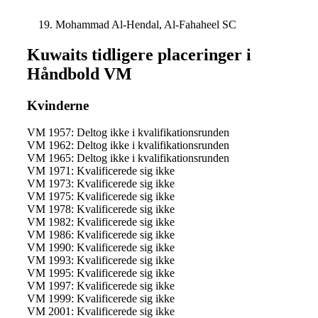
Mohammad Al-Hendal, Al-Fahaheel SC
Kuwaits tidligere placeringer i
Håndbold VM
Kvinderne
VM 1957: Deltog ikke i kvalifikationsrunden
VM 1962: Deltog ikke i kvalifikationsrunden
VM 1965: Deltog ikke i kvalifikationsrunden
VM 1971: Kvalificerede sig ikke
VM 1973: Kvalificerede sig ikke
VM 1975: Kvalificerede sig ikke
VM 1978: Kvalificerede sig ikke
VM 1982: Kvalificerede sig ikke
VM 1986: Kvalificerede sig ikke
VM 1990: Kvalificerede sig ikke
VM 1993: Kvalificerede sig ikke
VM 1995: Kvalificerede sig ikke
VM 1997: Kvalificerede sig ikke
VM 1999: Kvalificerede sig ikke
VM 2001: Kvalificerede sig ikke