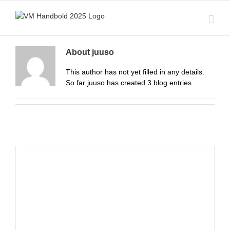
Skip
to
content
About
juuso
This author has not yet filled in any details.
So far juuso has created 3 blog entries.