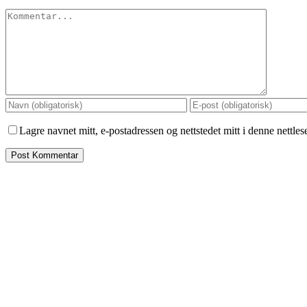
Comment
Lagre navnet mitt, e-postadressen og nettstedet mitt i denne nettle