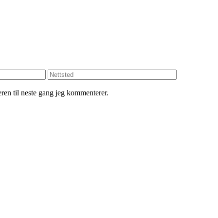
seren til neste gang jeg kommenterer.