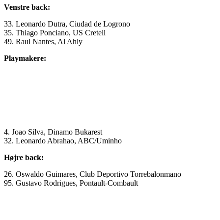
Venstre back:
33. Leonardo Dutra, Ciudad de Logrono
35. Thiago Ponciano, US Creteil
49. Raul Nantes, Al Ahly
Playmakere:
4. Joao Silva, Dinamo Bukarest
32. Leonardo Abrahao, ABC/Uminho
Højre back:
26. Oswaldo Guimares, Club Deportivo Torrebalonmano
95. Gustavo Rodrigues, Pontault-Combault