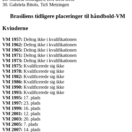
30. Gabriela Bitolo, TuS Metzingen
Brasiliens tidligere placeringer til håndbold-VM
Kvinderne
VM 1957:
Deltog ikke i kvalifikationen
VM 1962:
Deltog ikke i kvalifikationen
VM 1965:
Deltog ikke i kvalifikationen
VM 1971:
Deltog ikke i kvalifikationen
VM 1973:
Deltog ikke i kvalifikationen
VM 1975:
Kvalificerede sig ikke
VM 1978:
Kvalificerede sig ikke
VM 1982:
Kvalificerede sig ikke
VM 1986:
Kvalificerede sig ikke
VM 1990:
Kvalificerede sig ikke
VM 1993:
Kvalificerede sig ikke
VM 1995:
17. plads
VM 1997:
23. plads
VM 1999:
16. plads
VM 2001:
12. plads
VM 2003:
20. plads
VM
2005:
7. plads
VM 2007:
14. plads