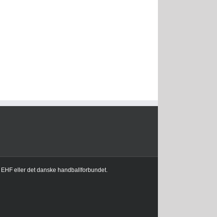
l EHF eller det danske handballforbundet.