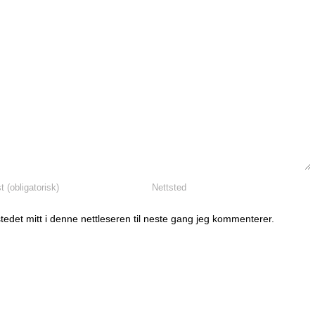
tedet mitt i denne nettleseren til neste gang jeg kommenterer.