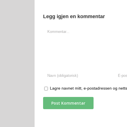
Legg igjen en kommentar
Comment
Lagre navnet mitt, e-postadressen og netts