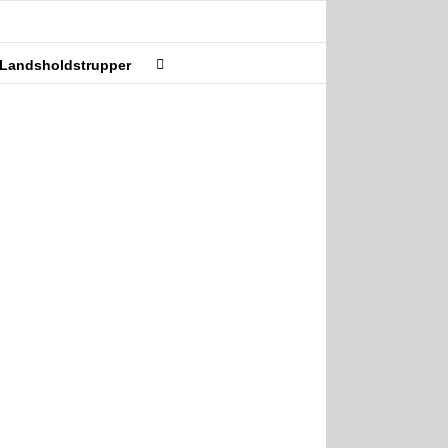
Landsholdstrupper