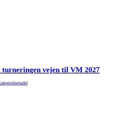
turneringen vejen til VM 2027
ategoriserade
|