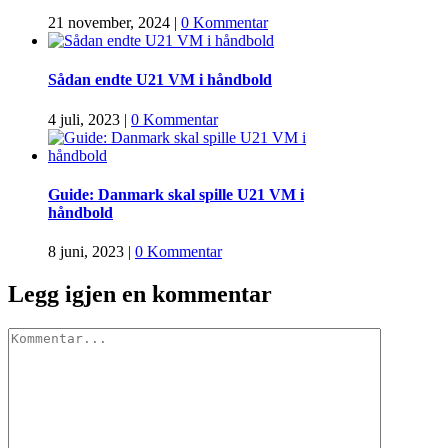
21 november, 2024
|
0 Kommentar
Sådan endte U21 VM i håndbold
4 juli, 2023
|
0 Kommentar
Guide: Danmark skal spille U21 VM i
håndbold
8 juni, 2023
|
0 Kommentar
Legg igjen en kommentar
Comment