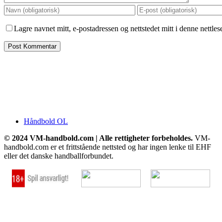
Lagre navnet mitt, e-postadressen og nettstedet mitt i denne nettle
Håndbold OL
© 2024 VM-handbold.com | Alle rettigheter forbeholdes.
VM-
handbold.com er et frittstående nettsted og har ingen lenke til EHF
eller det danske handballforbundet.