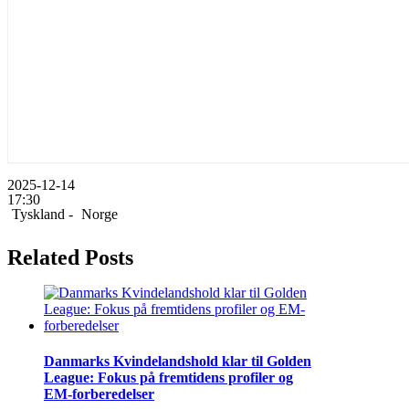
2025-12-14
17:30
Tyskland -
Norge
Related Posts
Danmarks Kvindelandshold klar til Golden
League: Fokus på fremtidens profiler og
EM-forberedelser