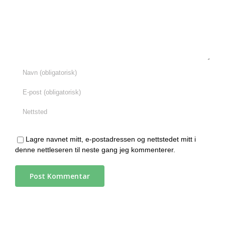
Lagre navnet mitt, e-postadressen og nettstedet mitt i
denne nettleseren til neste gang jeg kommenterer.