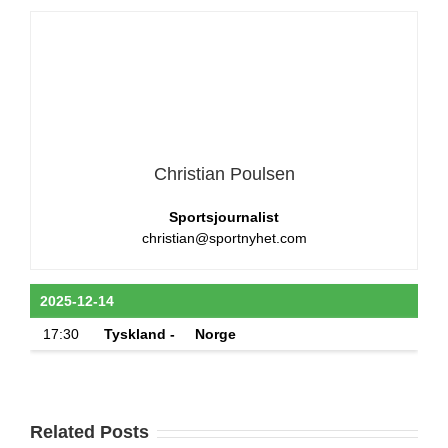
Christian Poulsen
Sportsjournalist
christian@sportnyhet.com
2025-12-14
17:30
Tyskland -
Norge
Related Posts