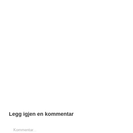
Legg igjen en kommentar
Comment