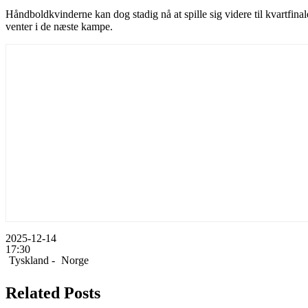
Håndboldkvinderne kan dog stadig nå at spille sig videre til kvartfi
venter i de næste kampe.
2025-12-14
17:30
Tyskland -
Norge
Related Posts