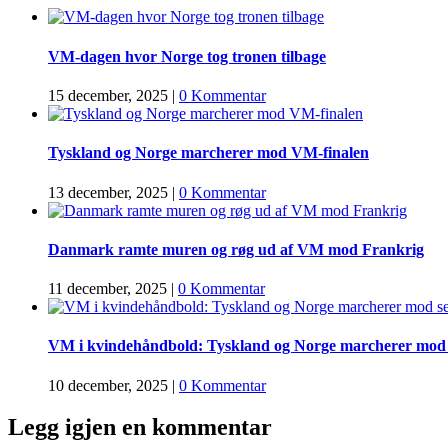
VM-dagen hvor Norge tog tronen tilbage
15 december, 2025
|
0 Kommentar
Tyskland og Norge marcherer mod VM-finalen
13 december, 2025
|
0 Kommentar
Danmark ramte muren og røg ud af VM mod Frankrig
11 december, 2025
|
0 Kommentar
VM i kvindehåndbold: Tyskland og Norge marcherer mod 
10 december, 2025
|
0 Kommentar
Legg igjen en kommentar