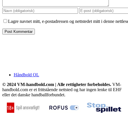
Lagre navnet mitt, e-postadressen og nettstedet mitt i denne nettle
Håndbold OL
© 2024 VM-handbold.com | Alle rettigheter forbeholdes.
VM-
handbold.com er et frittstående nettsted og har ingen lenke til EHF
eller det danske handballforbundet.