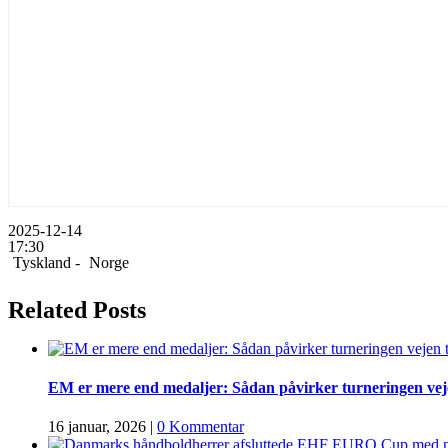
2025-12-14
17:30
Tyskland -
Norge
Related Posts
EM er mere end medaljer: Sådan påvirker turneringen vej
16 januar, 2026
|
0 Kommentar