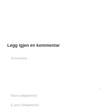
Legg igjen en kommentar
Comment