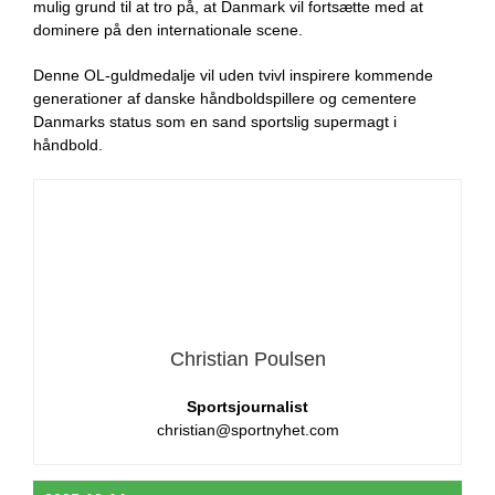
mulig grund til at tro på, at Danmark vil fortsætte med at
dominere på den internationale scene.
Denne OL-guldmedalje vil uden tvivl inspirere kommende
generationer af danske håndboldspillere og cementere
Danmarks status som en sand sportslig supermagt i
håndbold.
Christian Poulsen
Sportsjournalist
christian@sportnyhet.com