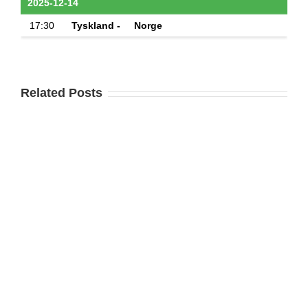
2025-12-14
17:30
Tyskland -
Norge
Related Posts