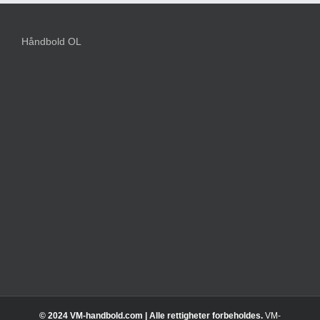
Håndbold OL
© 2024 VM-handbold.com | Alle rettigheter forbeholdes.
VM-