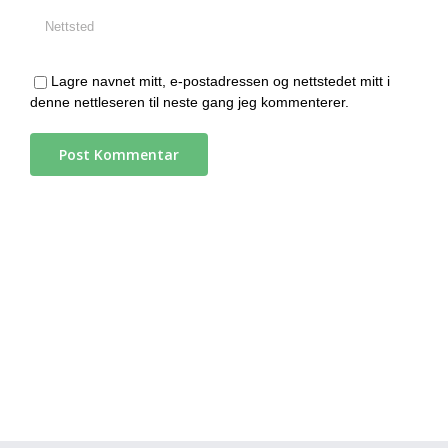
Lagre navnet mitt, e-postadressen og nettstedet mitt i
denne nettleseren til neste gang jeg kommenterer.