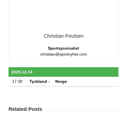
Christian Poulsen
Sportsjournalist
christian@sportnyhet.com
2025-12-14
17:30
Tyskland -
Norge
Related Posts