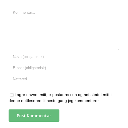
Comment
Lagre navnet mitt, e-postadressen og nettstedet mitt i
denne nettleseren til neste gang jeg kommenterer.