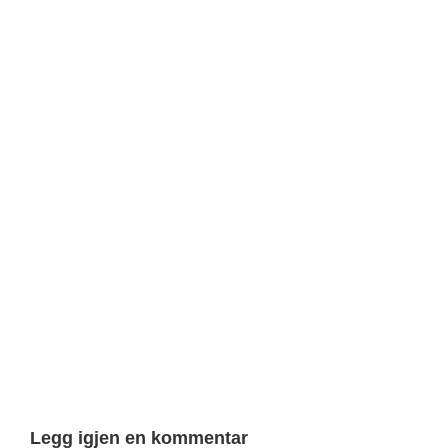
Legg igjen en kommentar