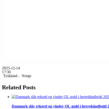
2025-12-14
17:30
Tyskland -
Norge
Related Posts
Danmark slår rekord og vinder OL-guld i herrehåndbold 