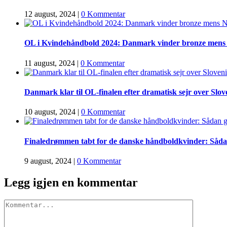
12 august, 2024
|
0 Kommentar
OL i Kvindehåndbold 2024: Danmark vinder bronze mens 
11 august, 2024
|
0 Kommentar
Danmark klar til OL-finalen efter dramatisk sejr over Slove
10 august, 2024
|
0 Kommentar
Finaledrømmen tabt for de danske håndboldkvinder: Sådan
9 august, 2024
|
0 Kommentar
Legg igjen en kommentar
Comment