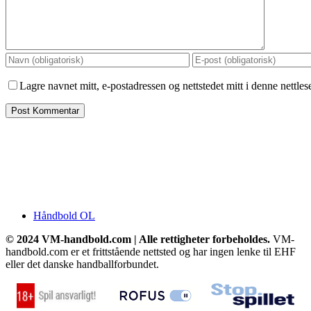
Lagre navnet mitt, e-postadressen og nettstedet mitt i denne nettle
Håndbold OL
© 2024 VM-handbold.com | Alle rettigheter forbeholdes.
VM-
handbold.com er et frittstående nettsted og har ingen lenke til EHF
eller det danske handballforbundet.